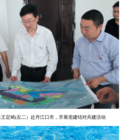
王定斌(左二）赴丹江口市，开展党建结对共建活动