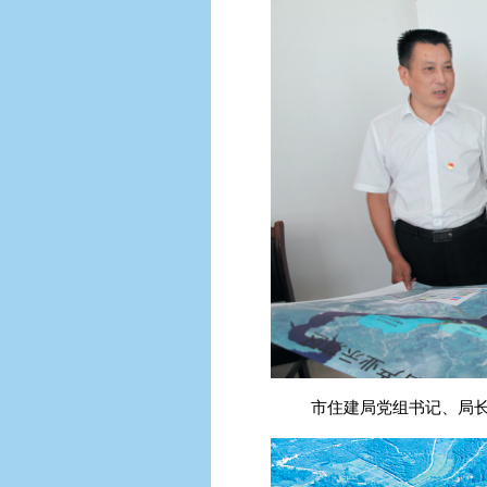
市住建局党组书记、局长