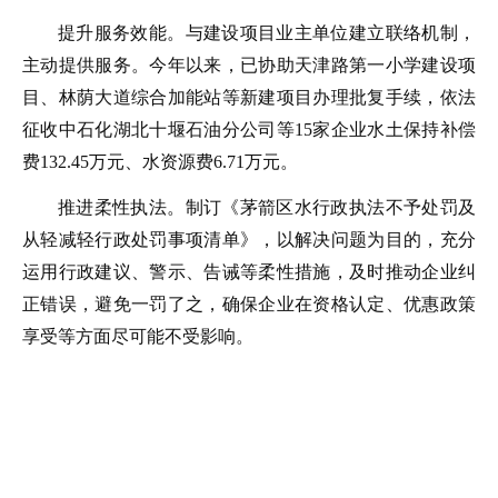
提升服务效能。与建设项目业主单位建立联络机制，
主动提供服务。今年以来，已协助天津路第一小学建设项
目、林荫大道综合加能站等新建项目办理批复手续，依法
征收中石化湖北十堰石油分公司等15家企业水土保持补偿
费132.45万元、水资源费6.71万元。
推进柔性执法。制订《茅箭区水行政执法不予处罚及
从轻减轻行政处罚事项清单》，以解决问题为目的，充分
运用行政建议、警示、告诫等柔性措施，及时推动企业纠
正错误，避免一罚了之，确保企业在资格认定、优惠政策
享受等方面尽可能不受影响。