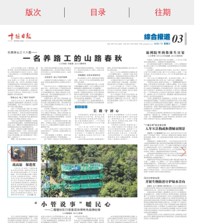
版次
目录
往期