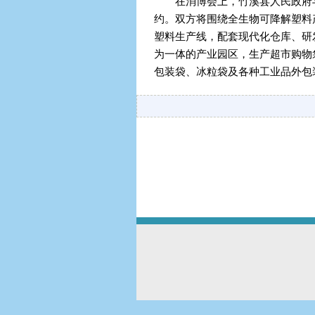
在消博会上，竹溪县人民政府与
约。双方将围绕全生物可降解塑料
塑料生产线，配套现代化仓库、研
为一体的产业园区，生产超市购物
包装袋、冰粒袋及各种工业品外包