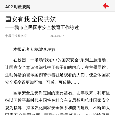
A02 时政要闻
国安有我 全民共筑
——我市全民国家安全教育工作综述
十堰日报
数字报
2025-04-15
本报记者 纪枫波李琳婕
在校园，一场场“我心中的国家安全”系列主题活动，
让国家安全意识深深扎根于孩子们的内心；在主题展馆，
生动鲜活的警示案例警示着驻足观看的人们，使总体国家
安全观变得更加可知、可感、可传播……
国家安全是安邦定国的重要基石。去年以来，我市坚
持以习近平新时代中国特色社会主义思想和总体国家安全
观为指导，持续强化国家安全体系和能力建设，不断加大