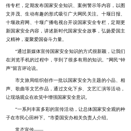
传专栏，定期发布国家安全知识、案例警示等内容，以图
文并茂、生动有趣的形式吸引广大网民关注。十堰日报、
十堰政府网、十堰广播电视台开设国家安全专栏，定期更
新国家安全内容，讲述新时代国家安全故事，弘扬爱国主
义精神，凝聚爱国奋斗力量。
“通过新媒体宣传国家安全知识的方式很新颖，让我们
在浏览手机的过程中，学到了很多有用的知识。”网民“钟
声”留言评论说。
市文旅局组织创作一批以国家安全为主题的小品、相
声、歌曲等文艺作品，通过文化下乡、文艺汇演等活动，
让现场观众在欢笑中增强国家安全意识。
“一系列丰富多彩的宣传活动，让总体国家安全观的种
子在市民心田种下。”市委国安办相关负责人介绍。
常态宣传——