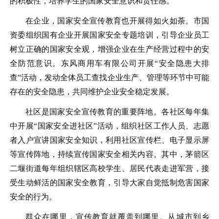
的积极性，培养学生的国家安全意识和责任感。
在企业，国家安全宣传教育也开展得如火如荼。市国
资委组织国有企业开展国家安全专题培训，引导企业员工
树立正确的国家安全观，增强企业在生产经营过程中的安
全防范意识。东风商用车有限公司开展“安全隐患大排
查”活动，发动全体员工查找企业生产、管理等环节中可能
存在的安全隐患，共同维护企业安全稳定发展。
社区是国家安全宣传教育的重要阵地。各社区每年集
中开展“国家安全进社区”活动，组织社区工作人员、志愿
者入户宣讲国家安全知识，利用社区宣传栏、电子显示屏
等宣传阵地，持续宣传国家安全相关内容。其中，茅箭区
二堰街道每年组织辖区高校学生、居民代表走进军营，接
受生动鲜活的国家安全教育，引导大家自觉抵制危害国家
安全的行为。
群众在哪里，宣传教育就覆盖到哪里。从城市到乡