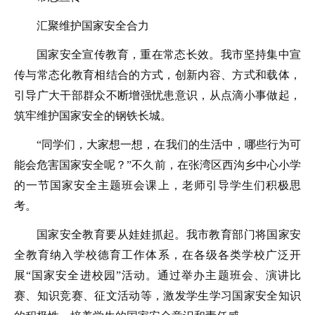
汇聚维护国家安全合力
国家安全宣传教育，重在常态长效。我市坚持集中宣
传与常态化教育相结合的方式，创新内容、方式和载体，
引导广大干部群众不断增强忧患意识，从点滴小事做起，
筑牢维护国家安全的钢铁长城。
“同学们，大家想一想，在我们的生活中，哪些行为可
能会危害国家安全呢？”不久前，在张湾区西沟乡中心小学
的一节国家安全主题班会课上，老师引导学生们积极思
考。
国家安全教育要从娃娃抓起。我市教育部门将国家安
全教育纳入学校德育工作体系，在各级各类学校广泛开
展“国家安全进校园”活动。通过举办主题班会、演讲比
赛、知识竞赛、征文活动等，激发学生学习国家安全知识