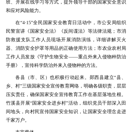
班、开展在线学习等方式，提升领导干部的国家安全意识
和应对风险能力。
在“4·15”全民国家安全教育日活动中，市公安局组织
民警宣讲《国家安全法》《反间谍法》等法律法规；市消
防救援支队工作人员现场开展消防演练，详细讲解灭火
器、消防安全护罩等用品的正确使用方法；市农业农村局
工作人员发放《守护生物安全——重点外来入侵物种防治
手册》，宣传科学防治外来入侵物种的方法。
各县（市、区）也积极行动起来。郧西县建立“县、
乡、村”三级国家安全宣传教育网络，明确各级职责，层层
压实责任，确保国家安全宣传教育工作在基层落地生根。
竹溪县开展“国家安全进乡村”活动，组织党员干部深入田
间地头，向村民宣传国家安全知识，让国家安全理念走进
千家万户。